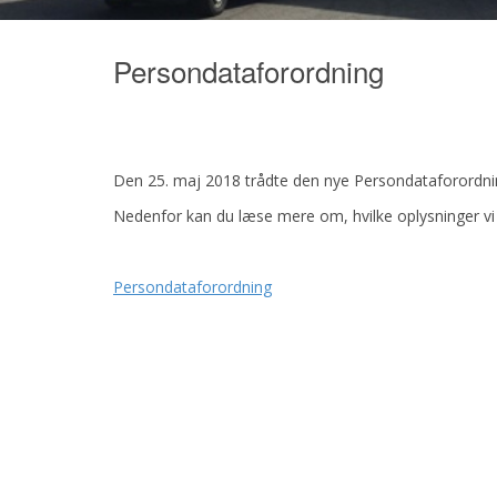
Persondataforordning
Den 25. maj 2018 trådte den nye Persondataforordnin
Nedenfor kan du læse mere om, hvilke oplysninger vi 
Persondataforordning