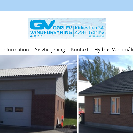
Information
Selvbetjening
Kontakt
Hydrus Vandmål